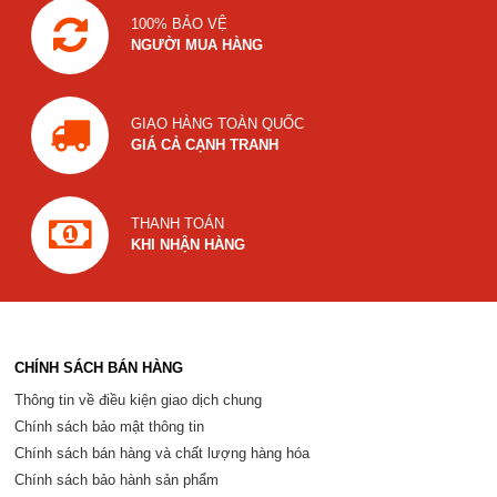
100% BẢO VỆ
NGƯỜI MUA HÀNG
GIAO HÀNG TOÀN QUỐC
GIÁ CẢ CẠNH TRANH
THANH TOÁN
KHI NHẬN HÀNG
CHÍNH SÁCH BÁN HÀNG
Thông tin về điều kiện giao dịch chung
Chính sách bảo mật thông tin
Chính sách bán hàng và chất lượng hàng hóa
Chính sách bảo hành sản phẩm